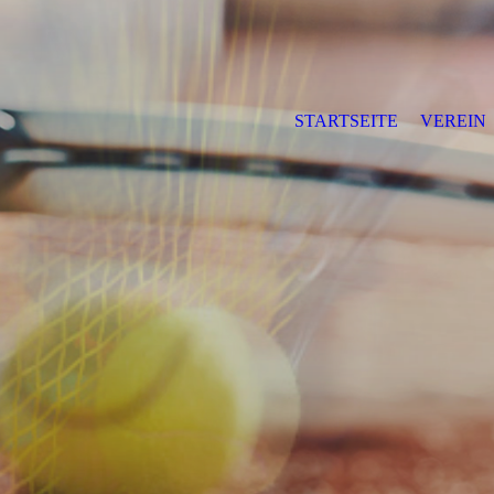
STARTSEITE
VEREIN