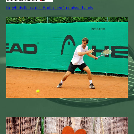
Ergebnisdienst des Badischen Tennisverbands